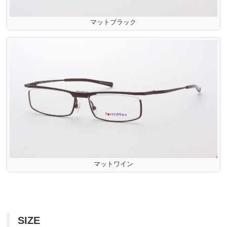
マットブラック
マットワイン
SIZE