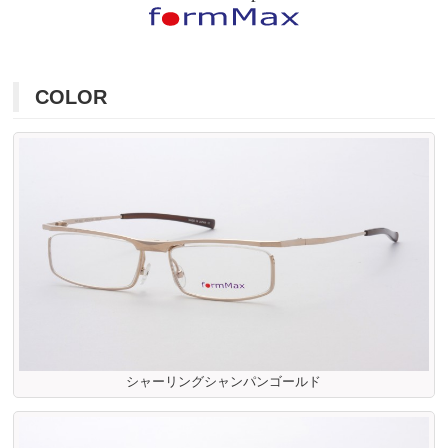
COLOR
シャーリングシャンパンゴールド