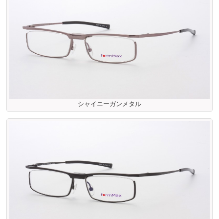
シャイニーガンメタル