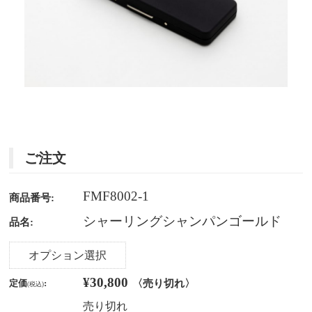
ご注文
FMF8002-1
商品番号:
シャーリングシャンパンゴールド
品名:
オプション選択
¥30,800
〈売り切れ〉
定価
:
(税込)
売り切れ