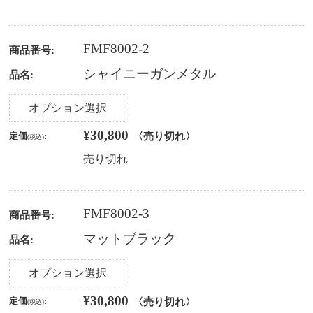
FMF8002-2
商品番号:
シャイニーガンメタル
品名:
オプション選択
¥30,800
〈売り切れ〉
定価
:
(税込)
売り切れ
FMF8002-3
商品番号:
マットブラック
品名:
オプション選択
¥30,800
〈売り切れ〉
定価
:
(税込)