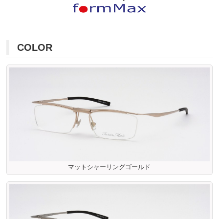
COLOR
マットシャーリングゴールド