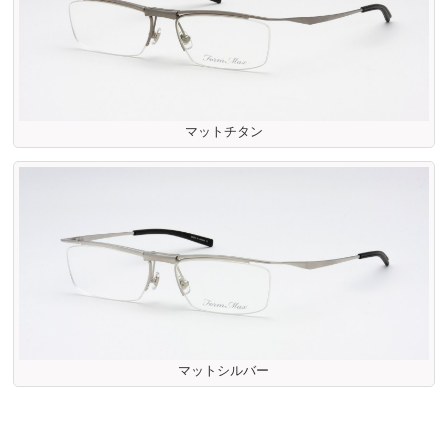
マットチタン
マットシルバー