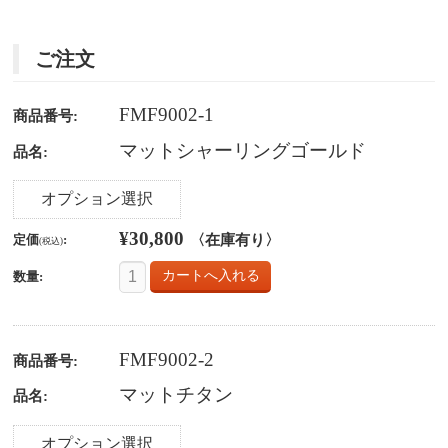
ご注文
FMF9002-1
商品番号:
マットシャーリングゴールド
品名:
オプション選択
¥30,800
〈在庫有り〉
定価
:
(税込)
数量:
FMF9002-2
商品番号:
マットチタン
品名:
オプション選択